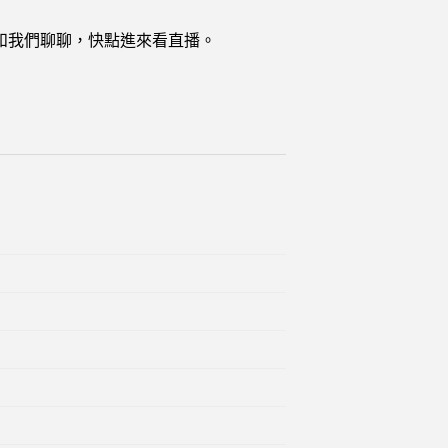
和我們聊聊，快點進來看直播。