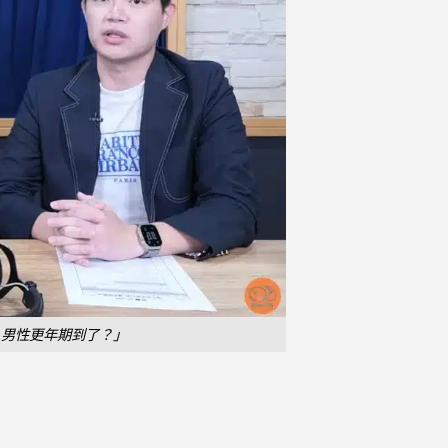
性趣？男性更年期到了？」