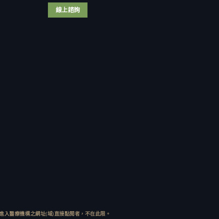
線上諮詢
入醫療機構之網址(域)直接點閱者，不在此限。