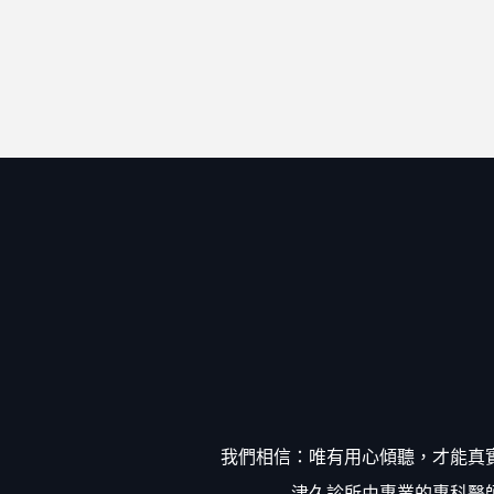
我們相信：唯有用心傾聽，才能真
津久診所由專業的專科醫