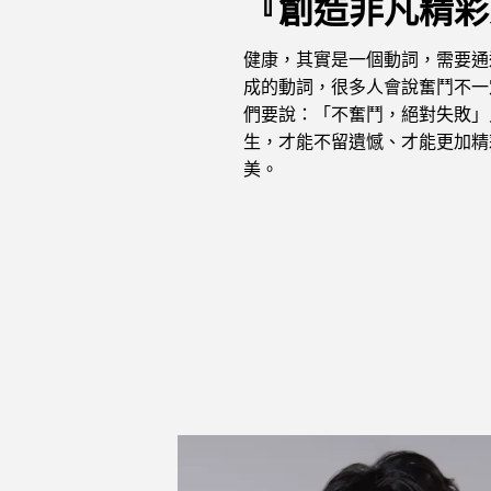
『創造非凡精彩
健康，其實是一個動詞，需要通
成的動詞，很多人會說奮鬥不一
們要說：「不奮鬥，絕對失敗」
生，才能不留遺憾、才能更加精
美。