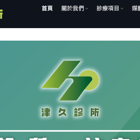
首頁
關於我們
診療項目
媒