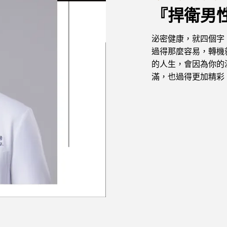
『捍衛男
泌密健康，就四個字
過得那麼容易，轉機
的人生，會因為你的
滿，也過得更加精彩