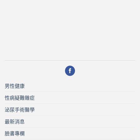
男性健康
性病疑難雜症
泌尿手術醫學
最新消息
臉書專欄