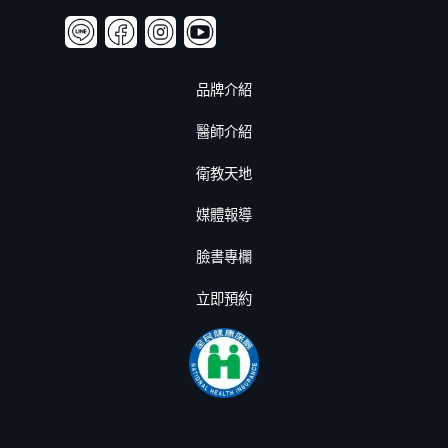
品牌介紹
醫師介紹
衛教天地
媒體報導
臉書專欄
立即預約