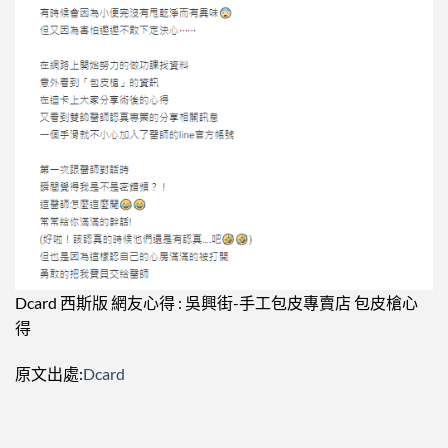
Dcard 西斯版 網友心得 : 吳興街-手工包皮專賣店 包皮槍心
得
原文出處:
Dcard