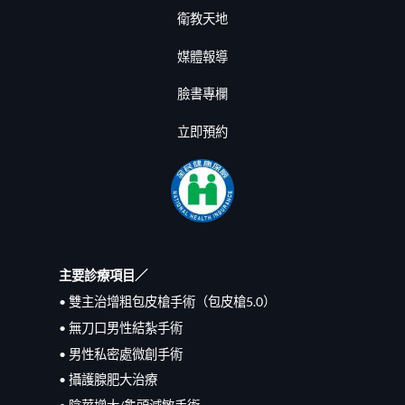
衛教天地
媒體報導
臉書專欄
立即預約
主要診療項目／
• 雙主治增粗包皮槍手術（包皮槍5.0）
• 無刀口男性結紮手術
• 男性私密處微創手術
• 攝護腺肥大治療