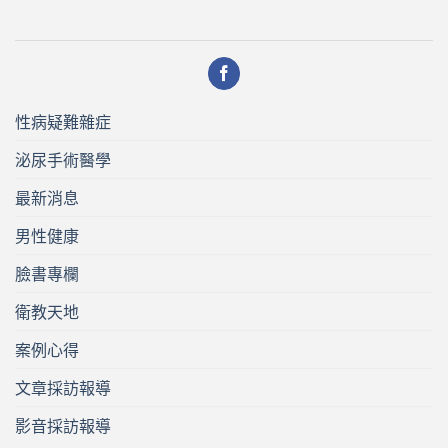
性病疑難雜症
泌尿手術醫學
最新消息
男性健康
臉書專欄
衛教天地
案例心得
文章採訪報導
影音採訪報導