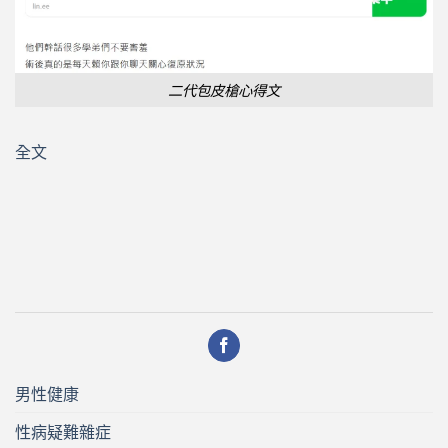
二代包皮槍心得文
全文
男性健康
性病疑難雜症