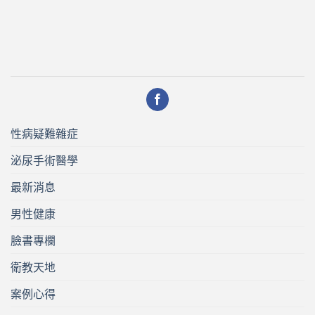
性病疑難雜症
泌尿手術醫學
最新消息
男性健康
臉書專欄
衛教天地
案例心得