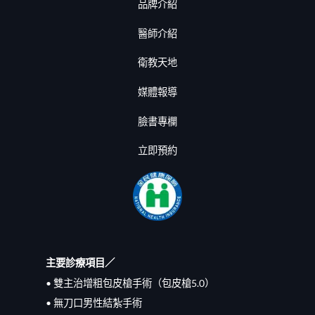
品牌介紹
醫師介紹
衛教天地
媒體報導
臉書專欄
立即預約
主要診療項目／
• 雙主治增粗包皮槍手術（包皮槍5.0）
• 無刀口男性結紮手術