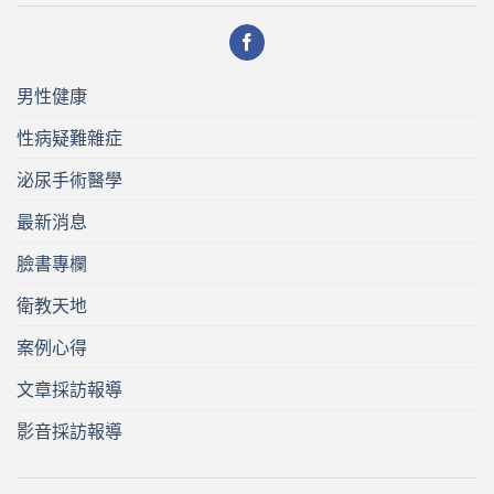
男性健康
性病疑難雜症
泌尿手術醫學
最新消息
臉書專欄
衛教天地
案例心得
文章採訪報導
影音採訪報導