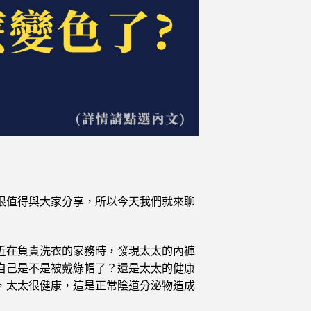
很值得與大家分享，所以今天我們就來聊
近在負責洗衣的家務時，發現太太的內褲
自己是不是被戴綠帽了？還是太太的健康
，太太很健康，這是正常陰道分泌物造成