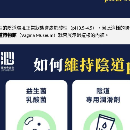
性的陰道環境正常狀態會處於酸性（pH3.5-4.5），因此這樣
道博物館
（Vagina Museum）就曾展示過這樣的內褲。