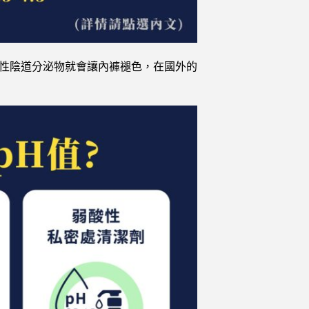
的酸性陰道分泌物就會讓內褲褪色，在國外的