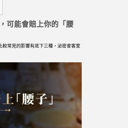
，可能會賠上你的「腰
比較常見的影響有底下三種，泌密會客室