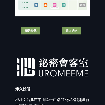
預約掛號
線上諮詢
津久診所
地址：台北市中山區松江路276號3樓 (捷運行