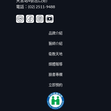
天宮站4號出口旁)
電話：(02) 2511-9488
品牌介紹
醫師介紹
衛教天地
媒體報導
臉書專欄
立即預約