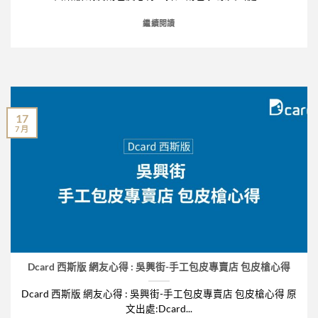
繼續閱讀
17
7 月
Dcard 西斯版 網友心得 : 吳興街-手工包皮專賣店 包皮槍心得
Dcard 西斯版 網友心得 : 吳興街-手工包皮專賣店 包皮槍心得 原
文出處:Dcard...